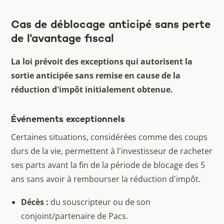
Cas de déblocage anticipé sans perte
de l'avantage fiscal
La loi prévoit des exceptions qui autorisent la
sortie anticipée sans remise en cause de la
réduction d'impôt initialement obtenue.
Événements exceptionnels
Certaines situations, considérées comme des coups
durs de la vie, permettent à l'investisseur de racheter
ses parts avant la fin de la période de blocage des 5
ans sans avoir à rembourser la réduction d'impôt.
Décès :
du souscripteur ou de son
conjoint/partenaire de Pacs.