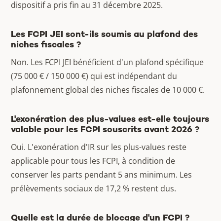
dispositif a pris fin au 31 décembre 2025.
Les FCPI JEI sont-ils soumis au plafond des
niches fiscales ?
Non. Les FCPI JEI bénéficient d'un plafond spécifique
(75 000 € / 150 000 €) qui est indépendant du
plafonnement global des niches fiscales de 10 000 €.
L'exonération des plus-values est-elle toujours
valable pour les FCPI souscrits avant 2026 ?
Oui. L'exonération d'IR sur les plus-values reste
applicable pour tous les FCPI, à condition de
conserver les parts pendant 5 ans minimum. Les
prélèvements sociaux de 17,2 % restent dus.
Quelle est la durée de blocage d'un FCPI ?