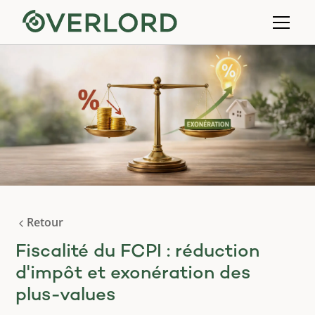
Retour
Fiscalité du FCPI : réduction
d'impôt et exonération des
plus-values