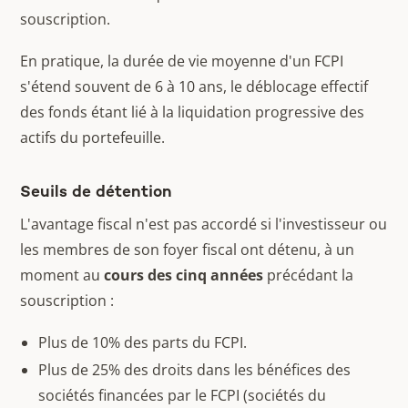
souscription.
En pratique, la durée de vie moyenne d'un FCPI
s'étend souvent de 6 à 10 ans, le déblocage effectif
des fonds étant lié à la liquidation progressive des
actifs du portefeuille.
Seuils de détention
L'avantage fiscal n'est pas accordé si l'investisseur ou
les membres de son foyer fiscal ont détenu, à un
moment au
cours des cinq années
précédant la
souscription :
Plus de 10% des parts du FCPI.
Plus de 25% des droits dans les bénéfices des
sociétés financées par le FCPI (sociétés du