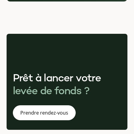
Prêt à lancer votre
levée de fonds ?
Prendre rendez-vous