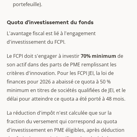
portefeuille).
Quota d'investissement du fonds
L'avantage fiscal est lié à l'engagement
d'investissement du FCPI.
Le FCPI doit s'engager à investir
70% minimum
de
son actif dans des parts de PME remplissant les
critères d'innovation. Pour les FCPI JEI, la loi de
finances pour 2026 a abaissé ce quota à 50 %
minimum en titres de sociétés qualifiées de JEI, et le
délai pour atteindre ce quota a été porté à 48 mois.
La réduction d'impôt n'est calculée que sur la
fraction du versement qui correspond au quota
d'investissement en PME éligibles, après déduction