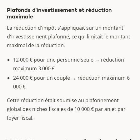
Plafonds d'investissement et réduction
maximale
La réduction d'impôt s'appliquait sur un montant
d'investissement plafonné, ce qui limitait le montant
maximal de la réduction.
12 000 € pour une personne seule → réduction
maximum 3 000 €
24 000 € pour un couple → réduction maximum 6
000 €
Cette réduction était soumise au plafonnement
global des niches fiscales de 10 000 € par an et par
foyer fiscal.