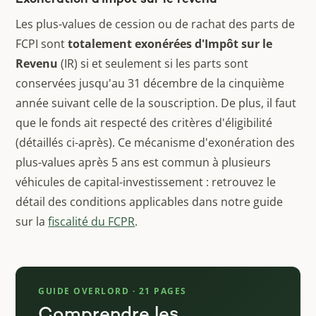
Les plus-values de cession ou de rachat des parts de
FCPI sont
totalement exonérées d'Impôt sur le
Revenu
(IR) si et seulement si les parts sont
conservées jusqu'au 31 décembre de la cinquième
année suivant celle de la souscription. De plus, il faut
que le fonds ait respecté des critères d'éligibilité
(détaillés ci-après). Ce mécanisme d'exonération des
plus-values après 5 ans est commun à plusieurs
véhicules de capital-investissement : retrouvez le
détail des conditions applicables dans notre guide
sur la
fiscalité du FCPR
.
GUIDE OVERLORD · 21 PAGES
Comprendre les