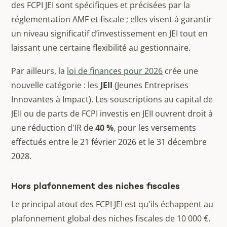
des FCPI JEI sont spécifiques et précisées par la
réglementation AMF et fiscale ; elles visent à garantir
un niveau significatif d’investissement en JEI tout en
laissant une certaine flexibilité au gestionnaire.
Par ailleurs, la
loi de finances pour 2026
crée une
nouvelle catégorie : les
JEII
(Jeunes Entreprises
Innovantes à Impact). Les souscriptions au capital de
JEII ou de parts de FCPI investis en JEII ouvrent droit à
une réduction d'IR de
40 %
, pour les versements
effectués entre le 21 février 2026 et le 31 décembre
2028.
Hors plafonnement des niches fiscales
Le principal atout des FCPI JEI est qu'ils échappent au
plafonnement global des niches fiscales de 10 000 €.