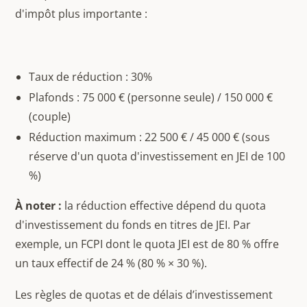
d'impôt plus importante :
Taux de réduction : 30%
Plafonds : 75 000 € (personne seule) / 150 000 €
(couple)
Réduction maximum : 22 500 € / 45 000 € (sous
réserve d'un quota d'investissement en JEI de 100
%)
À noter :
la réduction effective dépend du quota
d'investissement du fonds en titres de JEI. Par
exemple, un FCPI dont le quota JEI est de 80 % offre
un taux effectif de 24 % (80 % × 30 %).
Les règles de quotas et de délais d’investissement