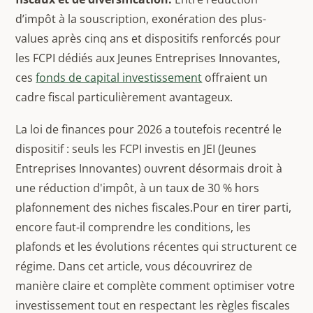
d’impôt à la souscription, exonération des plus-
values après cinq ans et dispositifs renforcés pour
les FCPI dédiés aux Jeunes Entreprises Innovantes,
ces
fonds de capital investissement
offraient un
cadre fiscal particulièrement avantageux.
La loi de finances pour 2026 a toutefois recentré le
dispositif : seuls les FCPI investis en JEI (Jeunes
Entreprises Innovantes) ouvrent désormais droit à
une réduction d'impôt, à un taux de 30 % hors
plafonnement des niches fiscales.Pour en tirer parti,
encore faut-il comprendre les conditions, les
plafonds et les évolutions récentes qui structurent ce
régime. Dans cet article, vous découvrirez de
manière claire et complète comment optimiser votre
investissement tout en respectant les règles fiscales