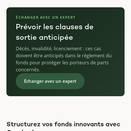
ÉCHANGER AVEC UN EXPERT
Prévoir les clauses de
sortie anticipée
Décès, invalidité, licenciement : ces cas
doivent être anticipés dans le règlement du
fonds pour protéger les porteurs de parts
concernés.
Échanger avec un expert
Structurez vos fonds innovants avec