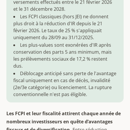
versements effectués entre le 21 février 2026
et le 31 décembre 2028.
Les FCPI classiques (hors JEI) ne donnent
plus droit à la réduction d'IR depuis le 21
février 2026. Le taux de 25 % s'appliquait
uniquement du 28/09 au 31/12/2025.
Les plus-values sont exonérées d'IR après
conservation des parts 5 ans minimum, mais
les prélèvements sociaux de 17,2 % restent
dus.
Déblocage anticipé sans perte de l'avantage
fiscal uniquement en cas de décès, invalidité
(2e/3e catégorie) ou licenciement. La rupture
conventionnelle n'est pas éligible.
Les FCPI et leur fiscalité attirent chaque année de
nombreux investisseurs en quête d’avantages
fiscaux et de diversification.
Entre réduction