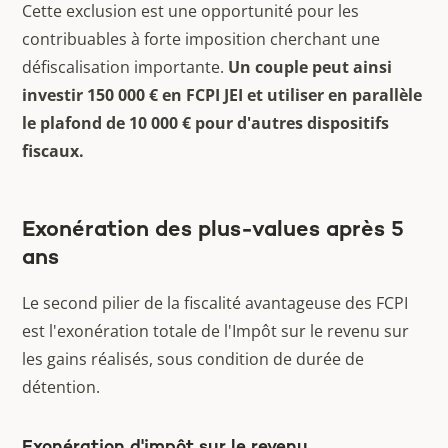
Cette exclusion est une opportunité pour les
contribuables à forte imposition cherchant une
défiscalisation importante.
Un couple peut ainsi
investir 150 000 € en FCPI JEI et utiliser en parallèle
le plafond de 10 000 € pour d'autres dispositifs
fiscaux.
Exonération des plus-values après 5
ans
Le second pilier de la fiscalité avantageuse des FCPI
est l'exonération totale de l'Impôt sur le revenu sur
les gains réalisés, sous condition de durée de
détention.
Exonération d'impôt sur le revenu