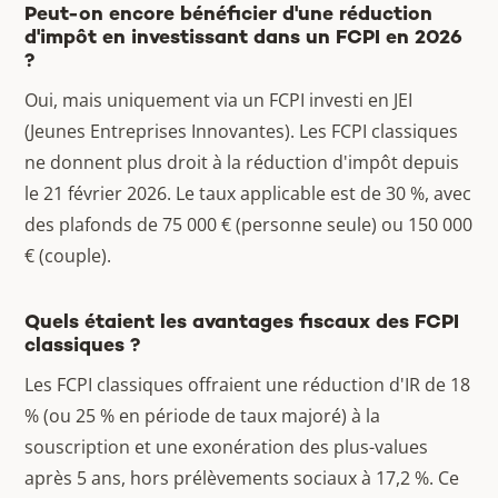
Peut-on encore bénéficier d'une réduction
d'impôt en investissant dans un FCPI en 2026
?
Oui, mais uniquement via un FCPI investi en JEI
(Jeunes Entreprises Innovantes). Les FCPI classiques
ne donnent plus droit à la réduction d'impôt depuis
le 21 février 2026. Le taux applicable est de 30 %, avec
des plafonds de 75 000 € (personne seule) ou 150 000
€ (couple).
Quels étaient les avantages fiscaux des FCPI
classiques ?
Les FCPI classiques offraient une réduction d'IR de 18
% (ou 25 % en période de taux majoré) à la
souscription et une exonération des plus-values
après 5 ans, hors prélèvements sociaux à 17,2 %. Ce