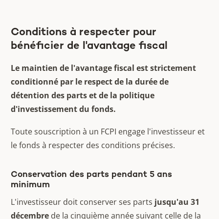
Conditions à respecter pour
bénéficier de l'avantage fiscal
Le maintien de l'avantage fiscal est strictement
conditionné par le respect de la durée de
détention des parts et de la politique
d'investissement du fonds.
Toute souscription à un FCPI engage l'investisseur et
le fonds à respecter des conditions précises.
Conservation des parts pendant 5 ans
minimum
L'investisseur doit conserver ses parts
jusqu'au 31
décembre
de la cinquième année suivant celle de la