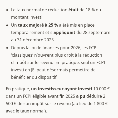
Le taux normal de réduction
était
de 18 % du
montant investi
Un
taux majoré à 25 %
a été mis en place
temporairement et s'
appliquait
du 28 septembre
au 31 décembre 2025
Depuis la loi de finances pour 2026, les FCPI
‘classiques’ n’ouvrent plus droit à la réduction
d’impôt sur le revenu. En pratique, seul un FCPI
investi en JEI peut désormais permettre de
bénéficier du dispositif.
En pratique,
un investisseur ayant investi
10 000 €
dans un FCPI éligible avant fin 2025
a pu
déduire 2
500 € de son impôt sur le revenu (au lieu de 1 800 €
avec le taux normal).