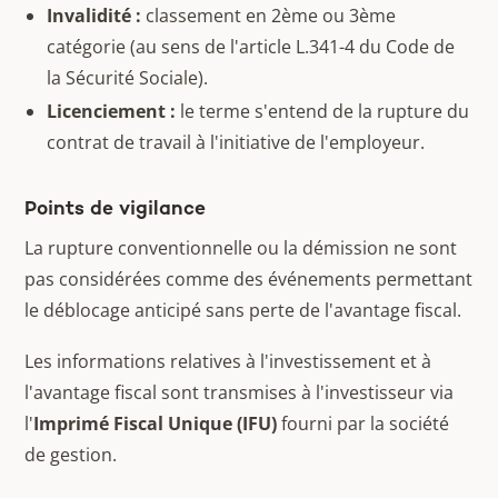
Invalidité :
classement en 2ème ou 3ème
catégorie (au sens de l'article L.341-4 du Code de
la Sécurité Sociale).
Licenciement :
le terme s'entend de la rupture du
contrat de travail à l'initiative de l'employeur.
Points de vigilance
La rupture conventionnelle ou la démission ne sont
pas considérées comme des événements permettant
le déblocage anticipé sans perte de l'avantage fiscal.
Les informations relatives à l'investissement et à
l'avantage fiscal sont transmises à l'investisseur via
l'
Imprimé Fiscal Unique (IFU)
fourni par la société
de gestion.