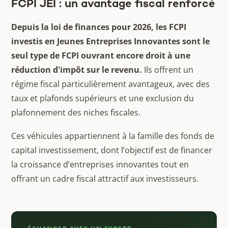
FCPI JEI : un avantage fiscal renforcé
Depuis la loi de finances pour 2026, les FCPI
investis en Jeunes Entreprises Innovantes sont le
seul type de FCPI ouvrant encore droit à une
réduction d'impôt sur le revenu.
Ils offrent un
régime fiscal particulièrement avantageux, avec des
taux et plafonds supérieurs et une exclusion du
plafonnement des niches fiscales.
Ces véhicules appartiennent à la famille des fonds de
capital investissement, dont l’objectif est de financer
la croissance d’entreprises innovantes tout en
offrant un cadre fiscal attractif aux investisseurs.