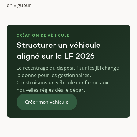
en vigueur
CRÉATION DE VÉHICULE
Structurer un véhicule
aligné sur la LF 2026
Le recentrage du dispositif sur les JEI change
la donne pour les gestionnaires.
Construisons un véhicule conforme aux
nouvelles règles dès le départ.
Créer mon véhicule