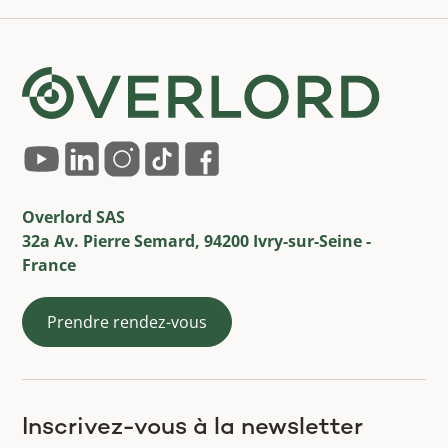
Overlord SAS
32a Av. Pierre Semard, 94200 Ivry-sur-Seine -
France
Prendre rendez-vous
Inscrivez-vous à la newsletter