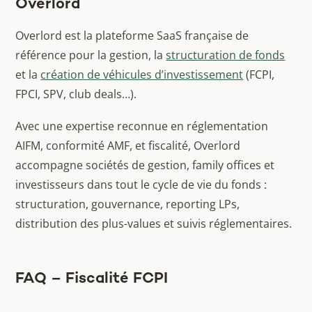
Overlord
Overlord est la plateforme SaaS française de
référence pour la gestion, la
structuration de fonds
et la
création de véhicules d’investissement
(FCPI,
FPCI, SPV, club deals…).
Avec une expertise reconnue en réglementation
AIFM, conformité AMF, et fiscalité, Overlord
accompagne sociétés de gestion, family offices et
investisseurs dans tout le cycle de vie du fonds :
structuration, gouvernance, reporting LPs,
distribution des plus-values et suivis réglementaires.
FAQ – Fiscalité FCPI