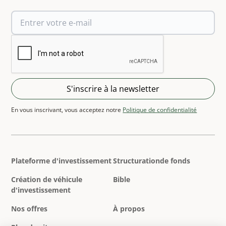
En vous inscrivant, vous acceptez notre
Politique de confidentialité
Plateforme d'investissement
Structurationde fonds
Création de véhicule
Bible
d'investissement
Nos offres
À propos