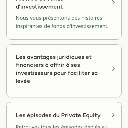
d'investissement
Nous vous présentons des histoires
inspirantes de fonds d'investissement.
Les avantages juridiques et
financiers à offrir à ses
investisseurs pour faciliter sa
levée
Les épisodes du Private Equity
Retrouvez tous les épisodes dédiés au