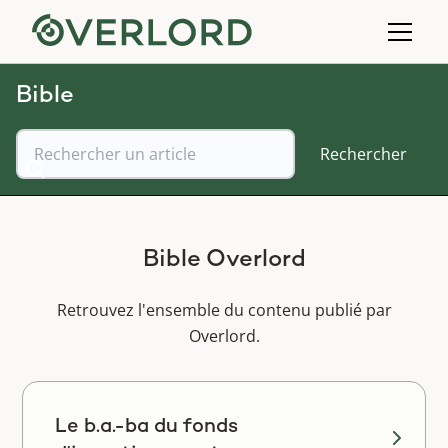
Bible
Bible Overlord
Retrouvez l'ensemble du contenu publié par
Overlord.
Le b.a.-ba du fonds