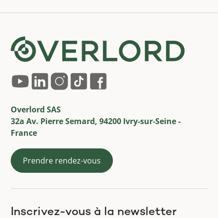
Overlord SAS
32a Av. Pierre Semard, 94200 Ivry-sur-Seine -
France
Prendre rendez-vous
Inscrivez-vous à la newsletter