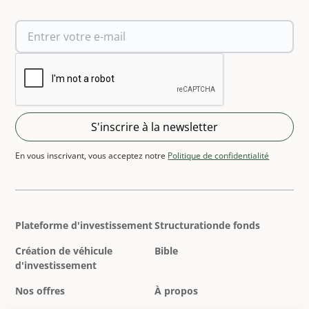
En vous inscrivant, vous acceptez notre
Politique de confidentialité
Plateforme d'investissement
Structurationde fonds
Création de véhicule
Bible
d'investissement
Nos offres
À propos