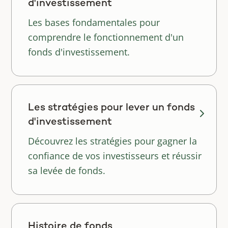
d'investissement
Les bases fondamentales pour
comprendre le fonctionnement d'un
fonds d'investissement.
Les stratégies pour lever un fonds
d'investissement
Découvrez les stratégies pour gagner la
confiance de vos investisseurs et réussir
sa levée de fonds.
Histoire de fonds