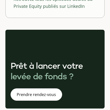
Private Equity publiés sur LinkedIn
Prêt à lancer votre
levée de fonds ?
Prendre rendez-vous