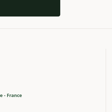
e - France