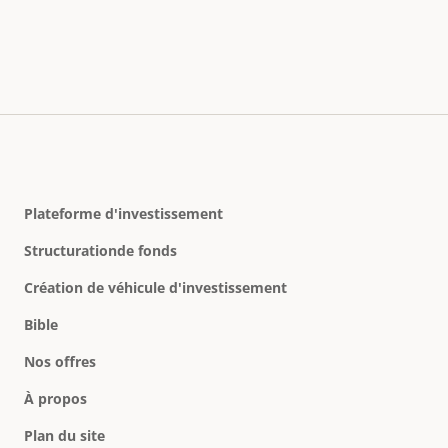
Plateforme d'investissement
Structurationde fonds
Création de véhicule d'investissement
Bible
Nos offres
À propos
Plan du site