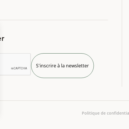
er
Politique de confidentia