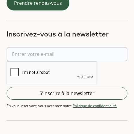
Prendre rendez-vous
Inscrivez-vous à la newsletter
En vous inscrivant, vous acceptez notre
Politique de confidentialité