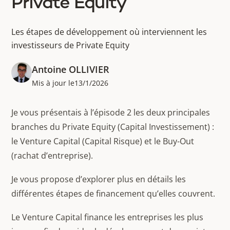
Private Equity
Les étapes de développement où interviennent les
investisseurs de Private Equity
Antoine OLLIVIER
Mis à jour le
13/1/2026
Je vous présentais à l’épisode 2 les deux principales
branches du Private Equity (Capital Investissement) :
le Venture Capital (Capital Risque) et le Buy-Out
(rachat d’entreprise).
Je vous propose d’explorer plus en détails les
différentes étapes de financement qu’elles couvrent.
Le Venture Capital finance les entreprises les plus