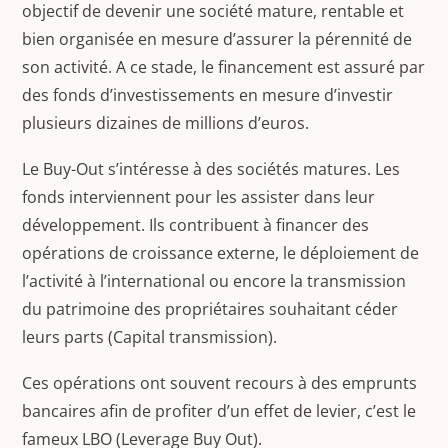
objectif de devenir une société mature, rentable et
bien organisée en mesure d’assurer la pérennité de
son activité. A ce stade, le financement est assuré par
des fonds d’investissements en mesure d’investir
plusieurs dizaines de millions d’euros.
Le Buy-Out s’intéresse à des sociétés matures. Les
fonds interviennent pour les assister dans leur
développement. Ils contribuent à financer des
opérations de croissance externe, le déploiement de
l’activité à l’international ou encore la transmission
du patrimoine des propriétaires souhaitant céder
leurs parts (Capital transmission).
Ces opérations ont souvent recours à des emprunts
bancaires afin de profiter d’un effet de levier, c’est le
fameux LBO (Leverage Buy Out).