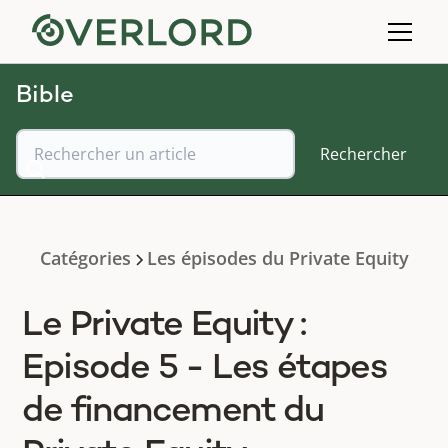
Bible
Catégories
Les épisodes du Private Equity
Le Private Equity :
Episode 5 - Les étapes
de financement du