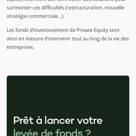
surmonter ces difficultés (restructuration, nouvelle
stratégie commerciale…).
Les fonds d’investissement de Private Equity sont
ainsi en mesure d’intervenir tout au long de la vie des
entreprises.
Prêt à lancer votre
levée de fonds ?