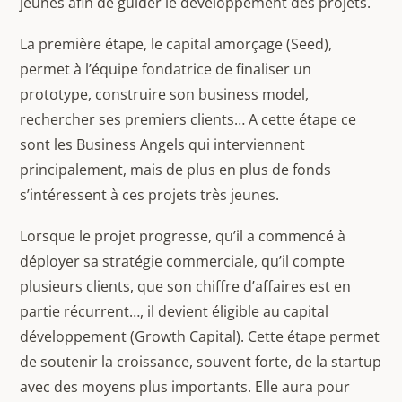
jeunes afin de guider le développement des projets.
La première étape, le capital amorçage (Seed),
permet à l’équipe fondatrice de finaliser un
prototype, construire son business model,
rechercher ses premiers clients… A cette étape ce
sont les Business Angels qui interviennent
principalement, mais de plus en plus de fonds
s’intéressent à ces projets très jeunes.
Lorsque le projet progresse, qu’il a commencé à
déployer sa stratégie commerciale, qu’il compte
plusieurs clients, que son chiffre d’affaires est en
partie récurrent…, il devient éligible au capital
développement (Growth Capital). Cette étape permet
de soutenir la croissance, souvent forte, de la startup
avec des moyens plus importants. Elle aura pour