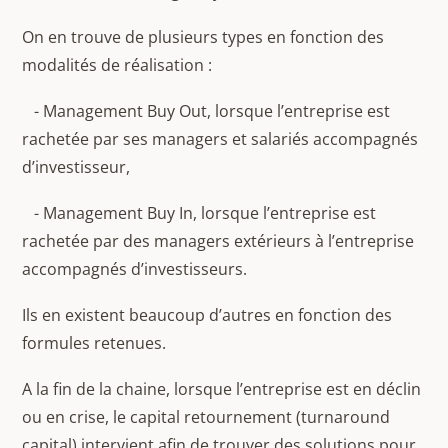
On en trouve de plusieurs types en fonction des
modalités de réalisation :
- Management Buy Out, lorsque l’entreprise est
rachetée par ses managers et salariés accompagnés
d’investisseur,
- Management Buy In, lorsque l’entreprise est
rachetée par des managers extérieurs à l’entreprise
accompagnés d’investisseurs.
Ils en existent beaucoup d’autres en fonction des
formules retenues.
A la fin de la chaine, lorsque l’entreprise est en déclin
ou en crise, le capital retournement (turnaround
capital) intervient afin de trouver des solutions pour