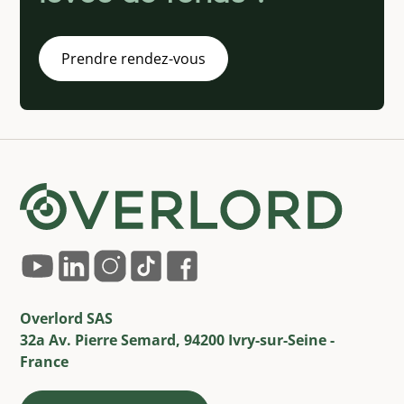
Prendre rendez-vous
Overlord SAS
32a Av. Pierre Semard, 94200 Ivry-sur-Seine -
France