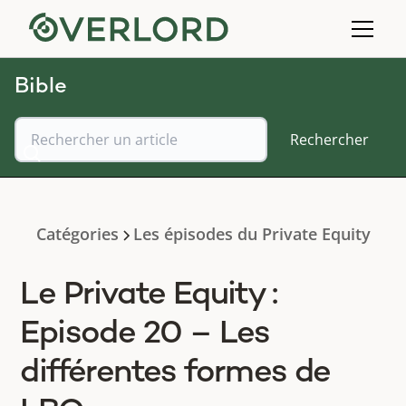
Bible
Catégories
Les épisodes du Private Equity
Le Private Equity :
Episode 20 – Les
différentes formes de