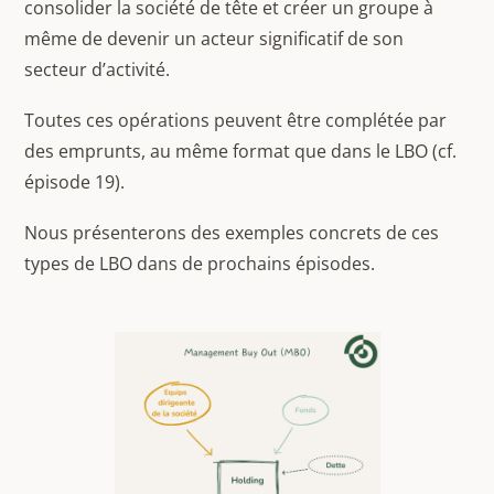
consolider la société de tête et créer un groupe à
même de devenir un acteur significatif de son
secteur d’activité.
Toutes ces opérations peuvent être complétée par
des emprunts, au même format que dans le LBO (cf.
épisode 19).
Nous présenterons des exemples concrets de ces
types de LBO dans de prochains épisodes.