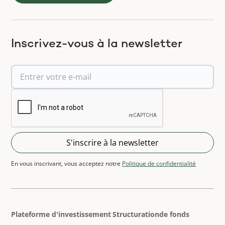
Inscrivez-vous à la newsletter
En vous inscrivant, vous acceptez notre
Politique de confidentialité
Plateforme d'investissement
Structurationde fonds