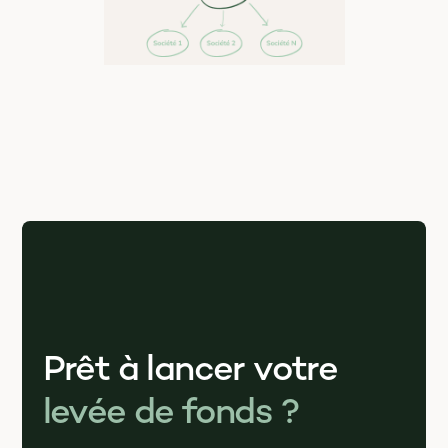
Prêt à lancer votre
levée de fonds ?