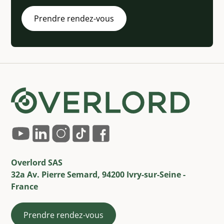
Prendre rendez-vous
Overlord SAS
32a Av. Pierre Semard, 94200 Ivry-sur-Seine -
France
Prendre rendez-vous