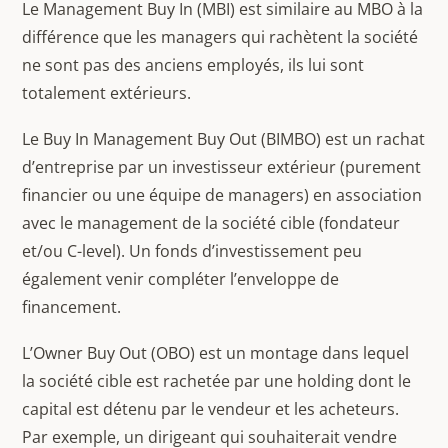
Le Management Buy In (MBI) est similaire au MBO à la
différence que les managers qui rachètent la société
ne sont pas des anciens employés, ils lui sont
totalement extérieurs.
Le Buy In Management Buy Out (BIMBO) est un rachat
d’entreprise par un investisseur extérieur (purement
financier ou une équipe de managers) en association
avec le management de la société cible (fondateur
et/ou C-level). Un fonds d’investissement peu
également venir compléter l’enveloppe de
financement.
L’Owner Buy Out (OBO) est un montage dans lequel
la société cible est rachetée par une holding dont le
capital est détenu par le vendeur et les acheteurs.
Par exemple, un dirigeant qui souhaiterait vendre