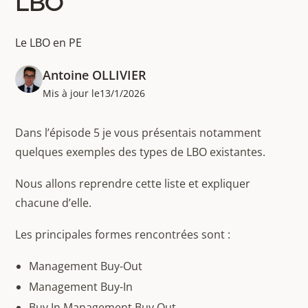
LBO
Le LBO en PE
Antoine OLLIVIER
Mis à jour le
13/1/2026
Dans l’épisode 5 je vous présentais notamment
quelques exemples des types de LBO existantes.
Nous allons reprendre cette liste et expliquer
chacune d’elle.
Les principales formes rencontrées sont :
Management Buy-Out
Management Buy-In
Buy In Management Buy Out