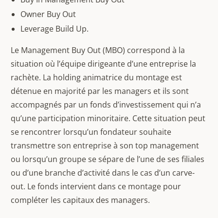
Owner Buy Out
Leverage Build Up.
Le Management Buy Out (MBO) correspond à la
situation où l’équipe dirigeante d’une entreprise la
rachète. La holding animatrice du montage est
détenue en majorité par les managers et ils sont
accompagnés par un fonds d’investissement qui n’a
qu’une participation minoritaire. Cette situation peut
se rencontrer lorsqu’un fondateur souhaite
transmettre son entreprise à son top management
ou lorsqu’un groupe se sépare de l’une de ses filiales
ou d’une branche d’activité dans le cas d’un carve-
out. Le fonds intervient dans ce montage pour
compléter les capitaux des managers.