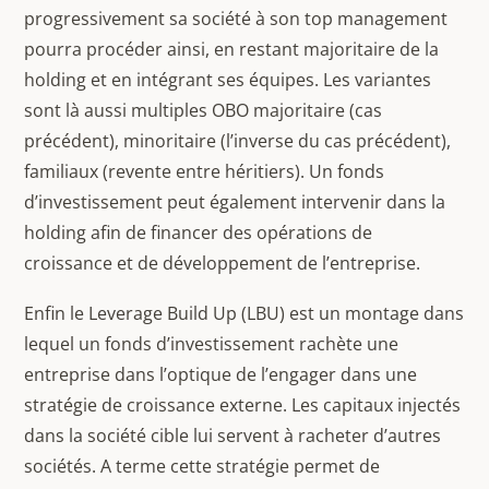
progressivement sa société à son top management
pourra procéder ainsi, en restant majoritaire de la
holding et en intégrant ses équipes. Les variantes
sont là aussi multiples OBO majoritaire (cas
précédent), minoritaire (l’inverse du cas précédent),
familiaux (revente entre héritiers). Un fonds
d’investissement peut également intervenir dans la
holding afin de financer des opérations de
croissance et de développement de l’entreprise.
Enfin le Leverage Build Up (LBU) est un montage dans
lequel un fonds d’investissement rachète une
entreprise dans l’optique de l’engager dans une
stratégie de croissance externe. Les capitaux injectés
dans la société cible lui servent à racheter d’autres
sociétés. A terme cette stratégie permet de