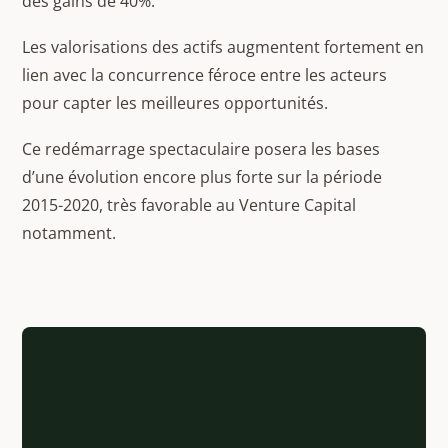
des gains de 40%.
Les valorisations des actifs augmentent fortement en
lien avec la concurrence féroce entre les acteurs
pour capter les meilleures opportunités.
Ce redémarrage spectaculaire posera les bases
d’une évolution encore plus forte sur la période
2015-2020, très favorable au Venture Capital
notamment.