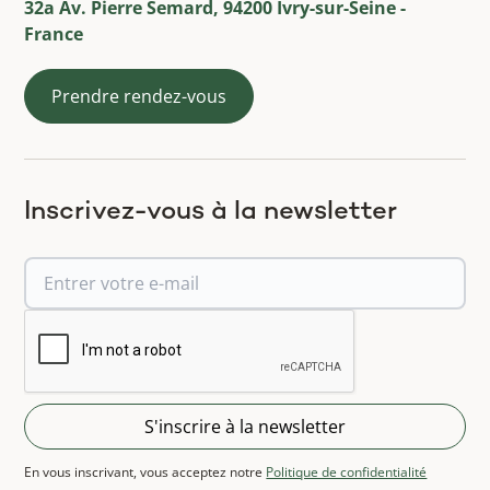
32a Av. Pierre Semard, 94200 Ivry-sur-Seine -
France
Prendre rendez-vous
Inscrivez-vous à la newsletter
En vous inscrivant, vous acceptez notre
Politique de confidentialité