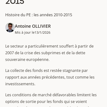
2015
Histoire du PE : les années 2010-2015
Antoine OLLIVIER
Mis à jour le
13/1/2026
Le secteur a particulièrement souffert à partir de
2007 de la crise des subprimes et de la dette
souveraine européenne.
La collecte des fonds est restée stagnante par
rapport aux années précédentes, tout comme les
investissements.
Les conditions de marché défavorables limitent les
options de sortie pour les fonds qui se voient