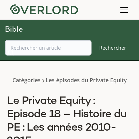
Bible
Catégories
Les épisodes du Private Equity
Le Private Equity :
Episode 18 – Histoire du
PE : Les années 2010-