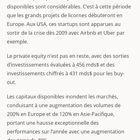
disponibles sont considérables. C’est à cette période
que les grands projets de licornes débuteront en
Europe. Aux USA, ces startups sont apparues au
sortir de la crise dès 2009 avec Airbnb et Uber par
exemple.
Le private equity n’est pas en reste, avec des sorties
d’investissements évaluées à 456 mds$ et des
investissements chiffrés à 431 mds$ pour les buy-
out.
Les capitaux disponibles inondent les marchés,
conduisant à une augmentation des volumes de
200% en Europe et de 120% en Asie-Pacifique,
portant une hausse exceptionnelle des
performances sur l’année avec une augmentation