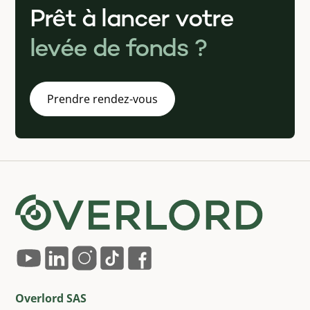
Prêt à lancer votre
levée de fonds ?
Prendre rendez-vous
Overlord SAS