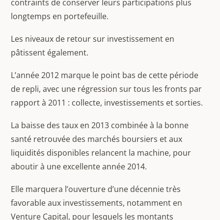
contraints de conserver leurs participations plus
longtemps en portefeuille.
Les niveaux de retour sur investissement en
pâtissent également.
L’année 2012 marque le point bas de cette période
de repli, avec une régression sur tous les fronts par
rapport à 2011 : collecte, investissements et sorties.
La baisse des taux en 2013 combinée à la bonne
santé retrouvée des marchés boursiers et aux
liquidités disponibles relancent la machine, pour
aboutir à une excellente année 2014.
Elle marquera l’ouverture d’une décennie très
favorable aux investissements, notamment en
Venture Capital, pour lesquels les montants