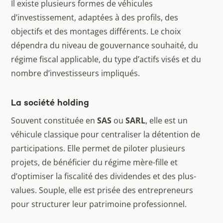
Il existe plusieurs formes de véhicules
d’investissement, adaptées à des profils, des
objectifs et des montages différents. Le choix
dépendra du niveau de gouvernance souhaité, du
régime fiscal applicable, du type d’actifs visés et du
nombre d’investisseurs impliqués.
La société holding
Souvent constituée en
SAS
ou
SARL
, elle est un
véhicule classique pour centraliser la détention de
participations. Elle permet de piloter plusieurs
projets, de bénéficier du régime mère-fille et
d’optimiser la fiscalité des dividendes et des plus-
values. Souple, elle est prisée des entrepreneurs
pour structurer leur patrimoine professionnel.