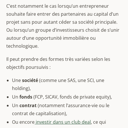
C’est notamment le cas lorsqu’un entrepreneur
souhaite faire entrer des partenaires au capital d’un
projet sans pour autant céder sa société principale.
Ou lorsqu’un groupe d’investisseurs choisit de s’unir
autour d’une opportunité immobilière ou
technologique.
Il peut prendre des formes très variées selon les
objectifs poursuivis :
Une
société
(comme une SAS, une SCI, une
holding),
Un
fonds
(FCP, SICAV, fonds de private equity),
Un
contrat
(notamment l’assurance-vie ou le
contrat de capitalisation),
Ou encore
investir dans un club deal
, ce qui