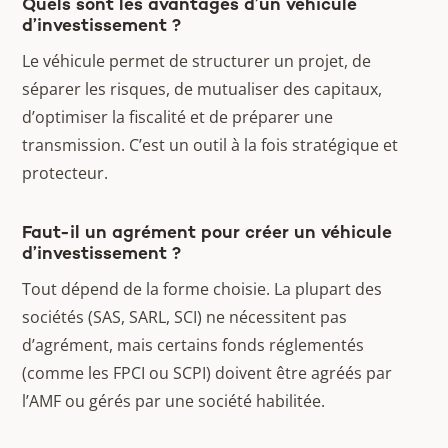
Quels sont les avantages d’un véhicule
d’investissement ?
Le véhicule permet de structurer un projet, de
séparer les risques, de mutualiser des capitaux,
d’optimiser la fiscalité et de préparer une
transmission. C’est un outil à la fois stratégique et
protecteur.
Faut-il un agrément pour créer un véhicule
d’investissement ?
Tout dépend de la forme choisie. La plupart des
sociétés (SAS, SARL, SCI) ne nécessitent pas
d’agrément, mais certains fonds réglementés
(comme les FPCI ou SCPI) doivent être agréés par
l’AMF ou gérés par une société habilitée.