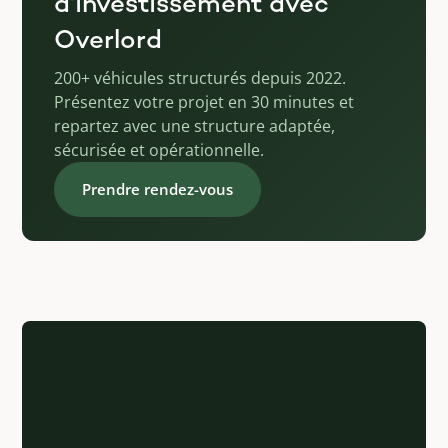
d'investissement avec
Overlord
200+ véhicules structurés depuis 2022.
Présentez votre projet en 30 minutes et
repartez avec une structure adaptée,
sécurisée et opérationnelle.
Prendre rendez-vous