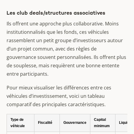
Les club deals/structures associatives
Ils offrent une approche plus collaborative. Moins
institutionnalisés que les fonds, ces véhicules
rassemblent un petit groupe d’investisseurs autour
d’un projet commun, avec des règles de
gouvernance souvent personnalisées. Ils offrent plus
de souplesse, mais requièrent une bonne entente
entre participants.
Pour mieux visualiser les différences entre ces
véhicules d’investissement, voici un tableau
comparatif des principales caractéristiques.
Type de
Capital
Fiscalité
Gouvernance
Liquidité
véhicule
minimum