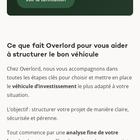
Ce que fait Overlord pour vous aider
à structurer le bon véhicule
Chez Overlord, nous vous accompagnons dans
toutes les étapes clés pour choisir et mettre en place
le
véhicule d’investissement
le plus adapté à votre
situation.
L’objectif : structurer votre projet de manière claire,
sécurisée et pérenne.
Tout commence par une
analyse fine de votre