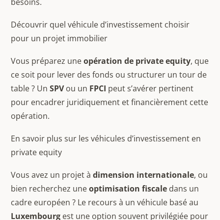
besoins.
Découvrir quel véhicule d’investissement choisir
pour un projet immobilier
Vous préparez une
opération de private equity
, que
ce soit pour lever des fonds ou structurer un tour de
table ? Un
SPV
ou un
FPCI
peut s’avérer pertinent
pour encadrer juridiquement et financièrement cette
opération.
En savoir plus sur les véhicules d’investissement en
private equity
Vous avez un projet à
dimension internationale
, ou
bien recherchez une
optimisation fiscale
dans un
cadre européen ? Le recours à un véhicule basé au
Luxembourg
est une option souvent privilégiée pour