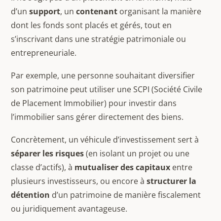
d’un
support
, un
contenant
organisant la manière
dont les fonds sont placés et gérés, tout en
s’inscrivant dans une stratégie patrimoniale ou
entrepreneuriale.
Par exemple, une personne souhaitant diversifier
son patrimoine peut utiliser une SCPI (Société Civile
de Placement Immobilier) pour investir dans
l’immobilier sans gérer directement des biens.
Concrètement, un véhicule d’investissement sert à
séparer les risques
(en isolant un projet ou une
classe d’actifs), à
mutualiser des capitaux
entre
plusieurs investisseurs, ou encore à
structurer la
détention
d’un patrimoine de manière fiscalement
ou juridiquement avantageuse.