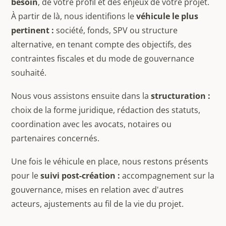
besoin
, de votre profil et des enjeux de votre projet.
À partir de là, nous identifions le
véhicule le plus
pertinent :
société, fonds, SPV ou structure
alternative, en tenant compte des objectifs, des
contraintes fiscales et du mode de gouvernance
souhaité.
Nous vous assistons ensuite dans la
structuration :
choix de la forme juridique, rédaction des statuts,
coordination avec les avocats, notaires ou
partenaires concernés.
Une fois le véhicule en place, nous restons présents
pour le
suivi post-création :
accompagnement sur la
gouvernance, mises en relation avec d'autres
acteurs, ajustements au fil de la vie du projet.