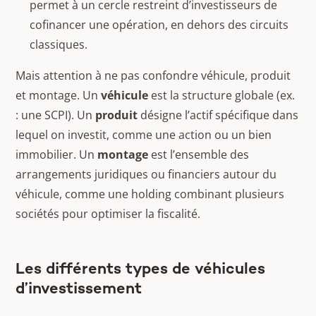
permet à un cercle restreint d’investisseurs de
cofinancer une opération, en dehors des circuits
classiques.
Mais attention à ne pas confondre véhicule, produit
et montage. Un
véhicule
est la structure globale (ex.
: une SCPI). Un
produit
désigne l’actif spécifique dans
lequel on investit, comme une action ou un bien
immobilier. Un
montage
est l’ensemble des
arrangements juridiques ou financiers autour du
véhicule, comme une holding combinant plusieurs
sociétés pour optimiser la fiscalité.
Les différents types de véhicules
d’investissement