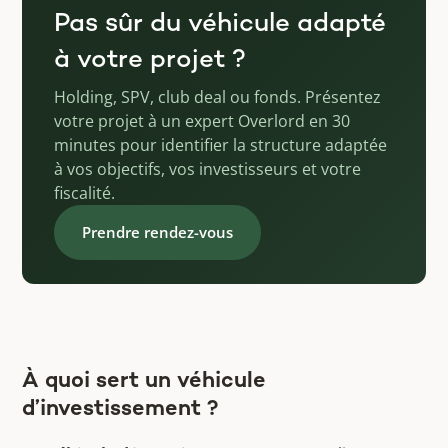
Pas sûr du véhicule adapté
à votre projet ?
Holding, SPV, club deal ou fonds. Présentez
votre projet à un expert Overlord en 30
minutes pour identifier la structure adaptée
à vos objectifs, vos investisseurs et votre
fiscalité.
Prendre rendez-vous
À quoi sert un véhicule
d’investissement ?