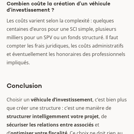
Combien coûte la création d’un véhicule
d’investissement ?
Les coûts varient selon la complexité : quelques
centaines d’euros pour une SCI simple, plusieurs
milliers pour un SPV ou un fonds structuré. Il faut
compter les frais juridiques, les coûts administratifs
et éventuellement les honoraires des professionnels
impliqués.
Conclusion
Choisir un
véhicule d’investissement
, c’est bien plus
que créer une structure : c’est une manière de
structurer intelligemment votre projet
, de
sécuriser les relations entre associés
et
d’
optimiser votre fiscalité
. Ce choix ne doit rien au