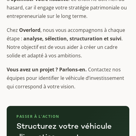
hasard, car il engage votre stratégie patrimoniale ou
entrepreneuriale sur le long terme.
Chez
Overlord
, nous vous accompagnons à chaque
étape :
analyse, sélection, structuration et suivi
.
Notre objectif est de vous aider à créer un cadre
solide et adapté à vos ambitions.
Vous avez un projet ? Parlons-en.
Contactez nos
équipes pour identifier le véhicule d’investissement
qui correspond à votre vision.
PASSER À L'ACTION
Structurez votre véhicule