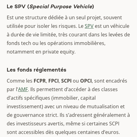
Le SPV (
Special Purpose Vehicle
)
Est une structure dédiée à un seul projet, souvent
utilisée pour isoler les risques. Le
SPV
est un véhicule
à durée de vie limitée, très courant dans les levées de
fonds tech ou les opérations immobilières,
notamment en private equity.
Les fonds réglementés
Comme les
FCPR
,
FPCI
,
SCPI
ou
OPCI
, sont encadrés
par l’
AMF
. Ils permettent d’accéder à des classes
d’actifs spécifiques (immobilier, capital
investissement) avec un niveau de mutualisation et
de gouvernance strict. Ils s’adressent généralement à
des investisseurs avertis, même si certaines SCPI
sont accessibles dès quelques centaines d’euros.