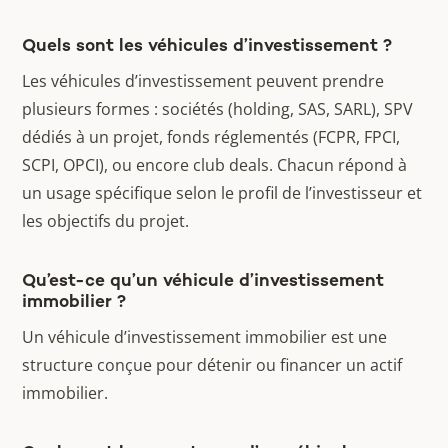
Quels sont les véhicules d’investissement ?
Les véhicules d’investissement peuvent prendre
plusieurs formes : sociétés (holding, SAS, SARL), SPV
dédiés à un projet, fonds réglementés (FCPR, FPCI,
SCPI, OPCI), ou encore club deals. Chacun répond à
un usage spécifique selon le profil de l’investisseur et
les objectifs du projet.
Qu’est-ce qu’un véhicule d’investissement
immobilier ?
Un véhicule d’investissement immobilier est une
structure conçue pour détenir ou financer un actif
immobilier.