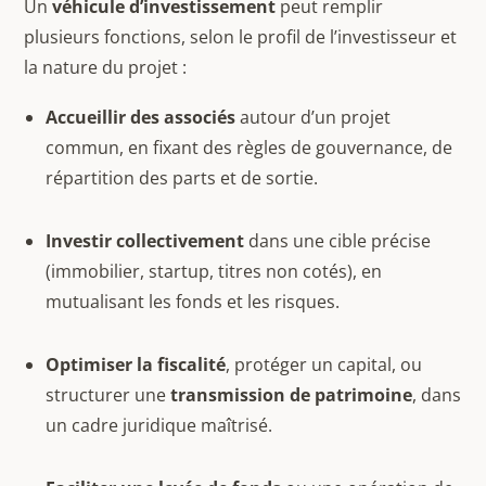
Un
véhicule d’investissement
peut remplir
plusieurs fonctions, selon le profil de l’investisseur et
la nature du projet :
Accueillir des associés
autour d’un projet
commun, en fixant des règles de gouvernance, de
répartition des parts et de sortie.
Investir collectivement
dans une cible précise
(immobilier, startup, titres non cotés), en
mutualisant les fonds et les risques.
Optimiser la fiscalité
, protéger un capital, ou
structurer une
transmission de patrimoine
, dans
un cadre juridique maîtrisé.