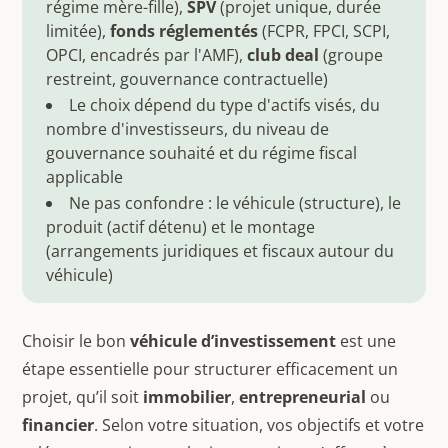
régime mère-fille),
SPV
(projet unique, durée
limitée),
fonds réglementés
(FCPR, FPCI, SCPI,
OPCI, encadrés par l'AMF),
club deal
(groupe
restreint, gouvernance contractuelle)
Le choix dépend du type d'actifs visés, du
nombre d'investisseurs, du niveau de
gouvernance souhaité et du régime fiscal
applicable
Ne pas confondre : le véhicule (structure), le
produit (actif détenu) et le montage
(arrangements juridiques et fiscaux autour du
véhicule)
Choisir le bon
véhicule d’investissement
est une
étape essentielle pour structurer efficacement un
projet, qu’il soit
immobilier
,
entrepreneurial
ou
financier
. Selon votre situation, vos objectifs et votre