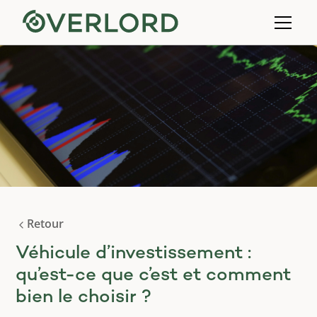
Retour
Véhicule d’investissement :
qu’est-ce que c’est et comment
bien le choisir ?