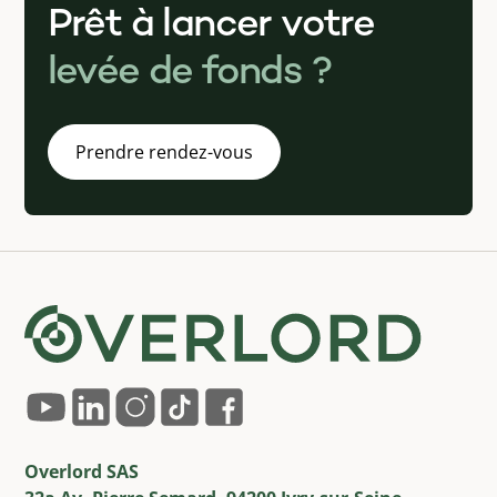
Prêt à lancer votre
levée de fonds ?
Prendre rendez-vous
Overlord SAS