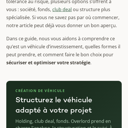
tolérance au risque, plusieurs options s’offrent à
vous : société, fonds,
club deal
ou structure plus
spécialisée. Si vous ne savez pas par où commencer,
notre article peut déjà vous donner un bon aperçu.
Dans ce guide, nous vous aidons à comprendre ce
qu’est un véhicule d’investissement, quelles formes il
peut prendre, et comment faire le bon choix pour
sécuriser et optimiser votre stratégie
.
CRÉATION DE VÉHICULE
Structurez le véhicule
adapté à votre projet
Holding, club deal, fonds. Overlord prend en