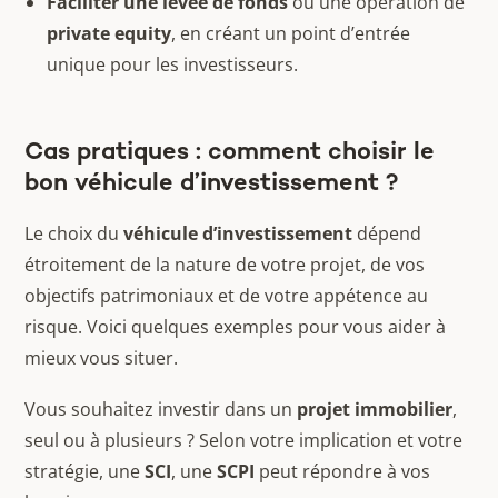
Faciliter une levée de fonds
ou une opération de
private equity
, en créant un point d’entrée
unique pour les investisseurs.
Cas pratiques : comment choisir le
bon véhicule d’investissement ?
Le choix du
véhicule d’investissement
dépend
étroitement de la nature de votre projet, de vos
objectifs patrimoniaux et de votre appétence au
risque. Voici quelques exemples pour vous aider à
mieux vous situer.
Vous souhaitez investir dans un
projet immobilier
,
seul ou à plusieurs ? Selon votre implication et votre
stratégie, une
SCI
, une
SCPI
peut répondre à vos