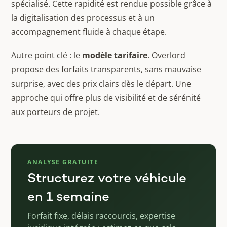
spécialisé. Cette rapidité est rendue possible grâce à
la digitalisation des processus et à un
accompagnement fluide à chaque étape.
Autre point clé : le
modèle tarifaire
. Overlord
propose des forfaits transparents, sans mauvaise
surprise, avec des prix clairs dès le départ. Une
approche qui offre plus de visibilité et de sérénité
aux porteurs de projet.
ANALYSE GRATUITE
Structurez votre véhicule
en 1 semaine
Forfait fixe, délais raccourcis, expertise