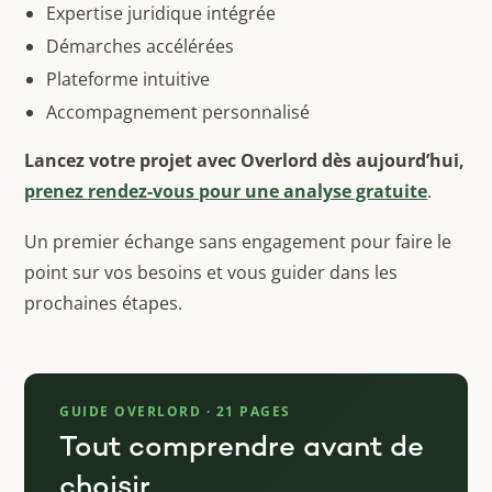
Expertise juridique intégrée
Démarches accélérées
Plateforme intuitive
Accompagnement personnalisé
Lancez votre projet avec Overlord dès aujourd’hui,
prenez rendez-vous pour une analyse gratuite
.
Un premier échange sans engagement pour faire le
point sur vos besoins et vous guider dans les
prochaines étapes.
GUIDE OVERLORD · 21 PAGES
Tout comprendre avant de
choisir