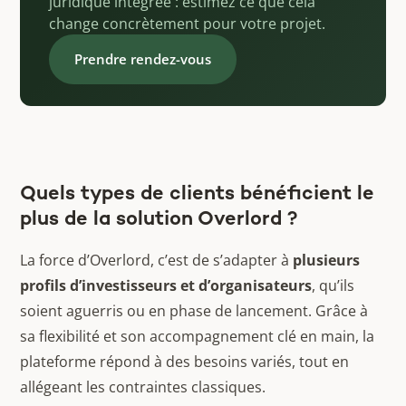
juridique intégrée : estimez ce que cela
change concrètement pour votre projet.
Prendre rendez-vous
Quels types de clients bénéficient le
plus de la solution Overlord ?
La force d’Overlord, c’est de s’adapter à
plusieurs
profils d’investisseurs et d’organisateurs
, qu’ils
soient aguerris ou en phase de lancement. Grâce à
sa flexibilité et son accompagnement clé en main, la
plateforme répond à des besoins variés, tout en
allégeant les contraintes classiques.