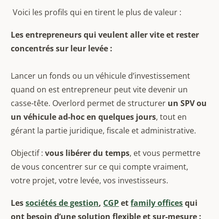
Voici les profils qui en tirent le plus de valeur :
Les entrepreneurs qui veulent aller vite et rester
concentrés sur leur levée :
Lancer un fonds ou un véhicule d’investissement
quand on est entrepreneur peut vite devenir un
casse-tête. Overlord permet de structurer
un SPV ou
un véhicule ad-hoc en quelques jours
, tout en
gérant la partie juridique, fiscale et administrative.
Objectif :
vous libérer du temps
, et vous permettre
de vous concentrer sur ce qui compte vraiment,
votre projet, votre levée, vos investisseurs.
Les
sociétés de gestion
,
CGP
et
family offices
qui
ont besoin d’une solution flexible et sur-mesure :