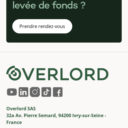
levée de fonds ?
Prendre rendez-vous
Overlord SAS
32a Av. Pierre Semard, 94200 Ivry-sur-Seine -
France