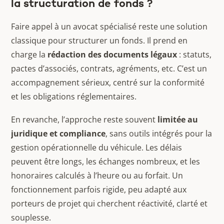
la structuration de fonds ?
Faire appel à un avocat spécialisé reste une solution
classique pour structurer un fonds. Il prend en
charge la
rédaction des documents légaux
: statuts,
pactes d’associés, contrats, agréments, etc. C’est un
accompagnement sérieux, centré sur la conformité
et les obligations réglementaires.
En revanche, l’approche reste souvent
limitée au
juridique et compliance
, sans outils intégrés pour la
gestion opérationnelle du véhicule. Les délais
peuvent être longs, les échanges nombreux, et les
honoraires calculés à l’heure ou au forfait. Un
fonctionnement parfois rigide, peu adapté aux
porteurs de projet qui cherchent réactivité, clarté et
souplesse.