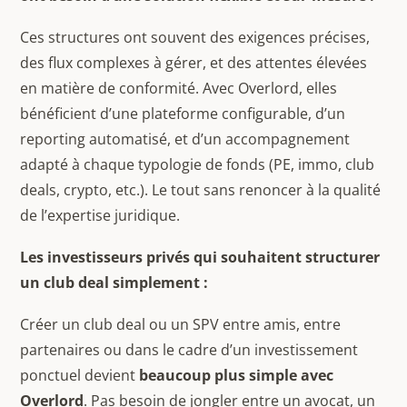
Ces structures ont souvent des exigences précises,
des flux complexes à gérer, et des attentes élevées
en matière de conformité. Avec Overlord, elles
bénéficient d’une plateforme configurable, d’un
reporting automatisé, et d’un accompagnement
adapté à chaque typologie de fonds (PE, immo, club
deals, crypto, etc.). Le tout sans renoncer à la qualité
de l’expertise juridique.
Les investisseurs privés qui souhaitent structurer
un club deal simplement :
Créer un club deal ou un SPV entre amis, entre
partenaires ou dans le cadre d’un investissement
ponctuel devient
beaucoup plus simple avec
Overlord
. Pas besoin de jongler entre un avocat, un