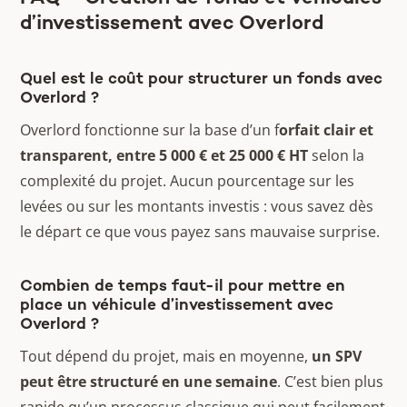
d’investissement avec Overlord
Quel est le coût pour structurer un fonds avec
Overlord ?
Overlord fonctionne sur la base d’un f
orfait clair et
transparent, entre 5 000 € et 25 000 € HT
selon la
complexité du projet. Aucun pourcentage sur les
levées ou sur les montants investis : vous savez dès
le départ ce que vous payez sans mauvaise surprise.
Combien de temps faut-il pour mettre en
place un véhicule d’investissement avec
Overlord ?
Tout dépend du projet, mais en moyenne,
un SPV
peut être structuré en une semaine
. C’est bien plus