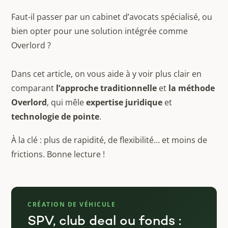
Faut-il passer par un cabinet d’avocats spécialisé, ou
bien opter pour une solution intégrée comme
Overlord ?
Dans cet article, on vous aide à y voir plus clair en
comparant
l’approche traditionnelle
et
la méthode
Overlord
, qui mêle
expertise juridique
et
technologie de pointe
.
À la clé : plus de rapidité, de flexibilité… et moins de
frictions. Bonne lecture !
CRÉATION DE VÉHICULE
SPV, club deal ou fonds :