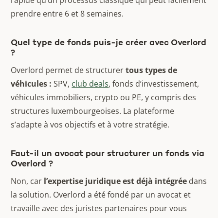
rapide qu’un processus classique qui peut facilement
prendre entre 6 et 8 semaines.
Quel type de fonds puis-je créer avec Overlord
?
Overlord permet de structurer
tous types de
véhicules :
SPV,
club deals
, fonds d’investissement,
véhicules immobiliers, crypto ou PE, y compris des
structures luxembourgeoises. La plateforme
s’adapte à vos objectifs et à votre stratégie.
Faut-il un avocat pour structurer un fonds via
Overlord ?
Non, car
l’expertise juridique est déjà intégrée
dans
la solution. Overlord a été fondé par un avocat et
travaille avec des juristes partenaires pour vous