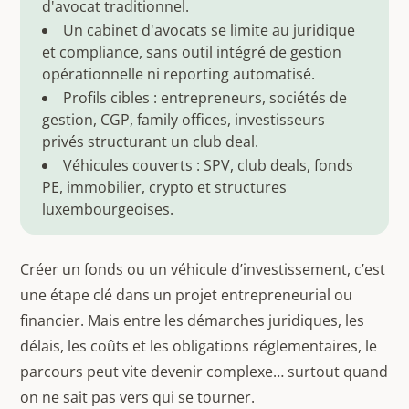
d'avocat traditionnel.
Un cabinet d'avocats se limite au juridique
et compliance, sans outil intégré de gestion
opérationnelle ni reporting automatisé.
Profils cibles : entrepreneurs, sociétés de
gestion, CGP, family offices, investisseurs
privés structurant un club deal.
Véhicules couverts : SPV, club deals, fonds
PE, immobilier, crypto et structures
luxembourgeoises.
Créer un fonds ou un véhicule d’investissement, c’est
une étape clé dans un projet entrepreneurial ou
financier. Mais entre les démarches juridiques, les
délais, les coûts et les obligations réglementaires, le
parcours peut vite devenir complexe… surtout quand
on ne sait pas vers qui se tourner.