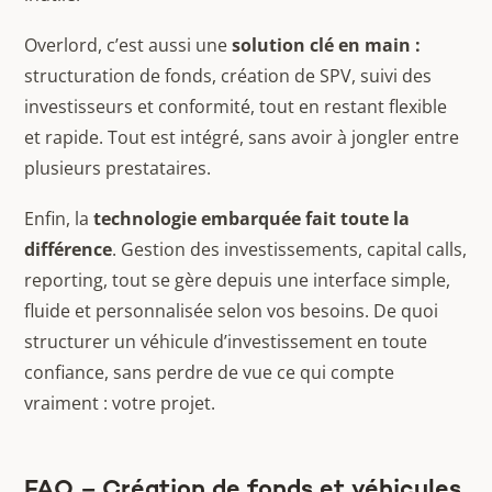
Overlord, c’est aussi une
solution clé en main :
structuration de fonds, création de SPV, suivi des
investisseurs et conformité, tout en restant flexible
et rapide. Tout est intégré, sans avoir à jongler entre
plusieurs prestataires.
Enfin, la
technologie embarquée fait toute la
différence
. Gestion des investissements, capital calls,
reporting, tout se gère depuis une interface simple,
fluide et personnalisée selon vos besoins. De quoi
structurer un véhicule d’investissement en toute
confiance, sans perdre de vue ce qui compte
vraiment : votre projet.
FAQ – Création de fonds et véhicules