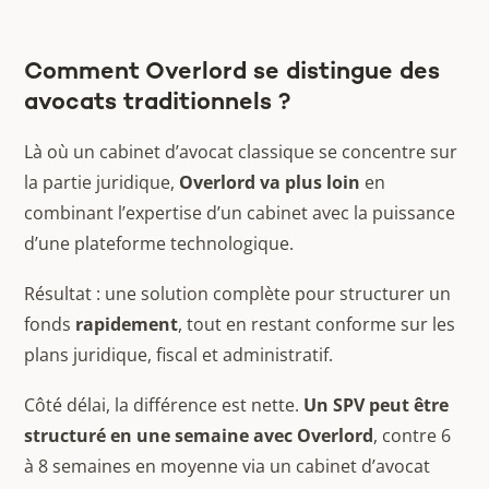
Comment Overlord se distingue des
avocats traditionnels ?
Là où un cabinet d’avocat classique se concentre sur
la partie juridique,
Overlord va plus loin
en
combinant l’expertise d’un cabinet avec la puissance
d’une plateforme technologique.
Résultat : une solution complète pour structurer un
fonds
rapidement
, tout en restant conforme sur les
plans juridique, fiscal et administratif.
Côté délai, la différence est nette.
Un SPV peut être
structuré en une semaine avec Overlord
, contre 6
à 8 semaines en moyenne via un cabinet d’avocat