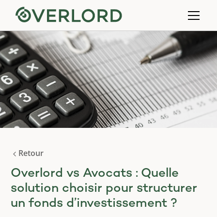
Retour
Overlord vs Avocats : Quelle
solution choisir pour structurer
un fonds d’investissement ?