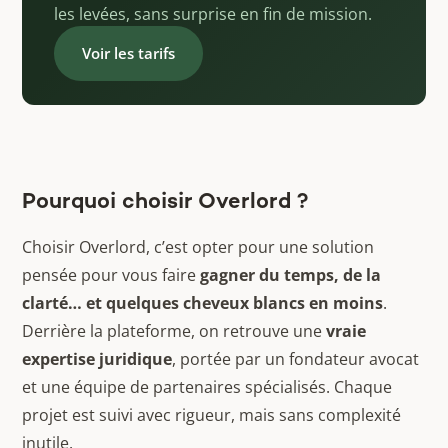
les levées, sans surprise en fin de mission.
Voir les tarifs
Pourquoi choisir Overlord ?
Choisir Overlord, c’est opter pour une solution
pensée pour vous faire
gagner du temps, de la
clarté… et quelques cheveux blancs en moins
.
Derrière la plateforme, on retrouve une
vraie
expertise juridique
, portée par un fondateur avocat
et une équipe de partenaires spécialisés. Chaque
projet est suivi avec rigueur, mais sans complexité
inutile.