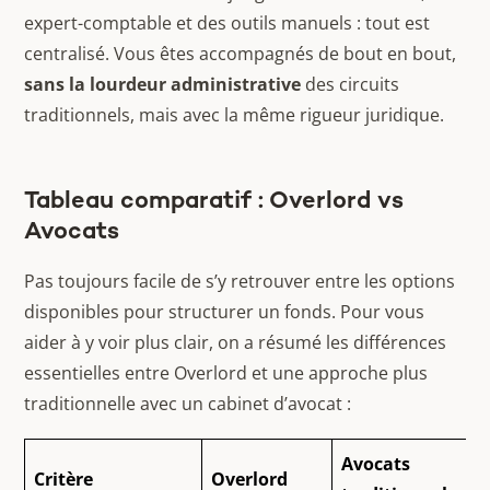
expert-comptable et des outils manuels : tout est
centralisé. Vous êtes accompagnés de bout en bout,
sans la lourdeur administrative
des circuits
traditionnels, mais avec la même rigueur juridique.
Tableau comparatif : Overlord vs
Avocats
Pas toujours facile de s’y retrouver entre les options
disponibles pour structurer un fonds. Pour vous
aider à y voir plus clair, on a résumé les différences
essentielles entre Overlord et une approche plus
traditionnelle avec un cabinet d’avocat :
Avocats
Critère
Overlord