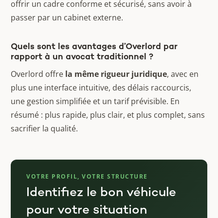
offrir un cadre conforme et sécurisé, sans avoir à
passer par un cabinet externe.
Quels sont les avantages d’Overlord par
rapport à un avocat traditionnel ?
Overlord offre
la même rigueur juridique
, avec en
plus une interface intuitive, des délais raccourcis,
une gestion simplifiée et un tarif prévisible. En
résumé : plus rapide, plus clair, et plus complet, sans
sacrifier la qualité.
VOTRE PROFIL, VOTRE STRUCTURE
Identifiez le bon véhicule
pour votre situation