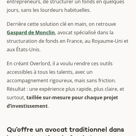
entrepreneurs, de structurer un fonds en quelques
jours, sans les lourdeurs habituelles.
Derrière cette solution clé en main, on retrouve
Gaspard de Monclin
, avocat spécialisé dans la
structuration de fonds en France, au Royaume-Uni et
aux États-Unis.
En créant Overlord, il a voulu rendre ces outils
accessibles à tous les talents, avec un
accompagnement rigoureux, mais sans friction.
Résultat : une expérience plus rapide, plus claire, et
surtout,
taillée sur-mesure pour chaque projet
d’investissement
.
Qu’offre un avocat traditionnel dans