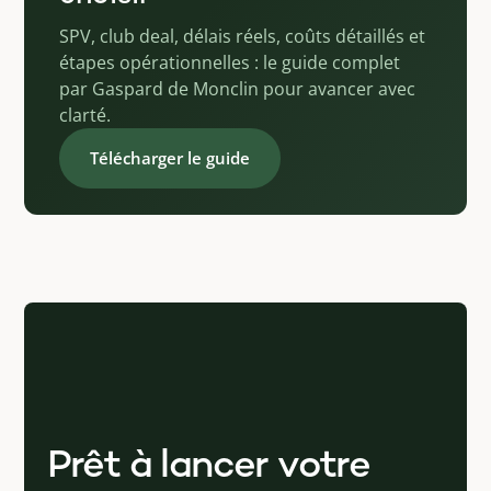
SPV, club deal, délais réels, coûts détaillés et
étapes opérationnelles : le guide complet
par Gaspard de Monclin pour avancer avec
clarté.
Télécharger le guide
Prêt à lancer votre