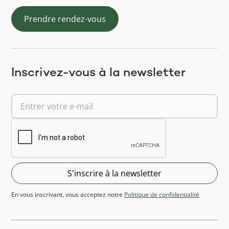
Prendre rendez-vous
Inscrivez-vous à la newsletter
En vous inscrivant, vous acceptez notre
Politique de confidentialité