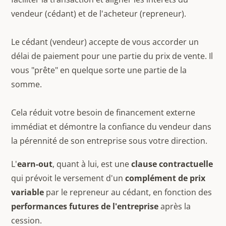
vendeur (cédant) et de l'acheteur (repreneur).
Le cédant (vendeur) accepte de vous accorder un
délai de paiement pour une partie du prix de vente. Il
vous "prête" en quelque sorte une partie de la
somme.
Cela réduit votre besoin de financement externe
immédiat et démontre la confiance du vendeur dans
la pérennité de son entreprise sous votre direction.
L'
earn-out
, quant à lui, est une
clause contractuelle
qui prévoit le versement d'un
complément de prix
variable
par le repreneur au cédant, en fonction des
performances futures de l'entreprise
après la
cession.