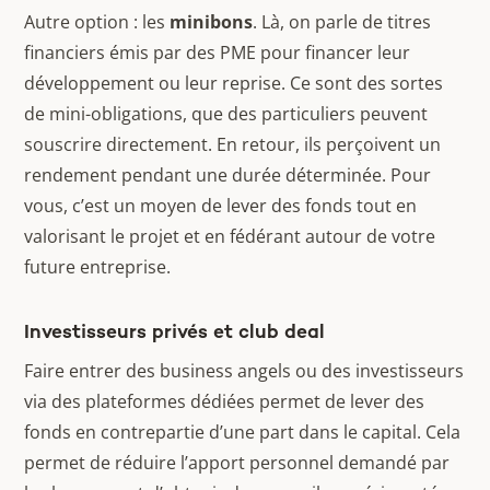
Autre option : les
minibons
. Là, on parle de titres
financiers émis par des PME pour financer leur
développement ou leur reprise. Ce sont des sortes
de mini-obligations, que des particuliers peuvent
souscrire directement. En retour, ils perçoivent un
rendement pendant une durée déterminée. Pour
vous, c’est un moyen de lever des fonds tout en
valorisant le projet et en fédérant autour de votre
future entreprise.
Investisseurs privés et club deal
Faire entrer des business angels ou des investisseurs
via des plateformes dédiées permet de lever des
fonds en contrepartie d’une part dans le capital. Cela
permet de réduire l’apport personnel demandé par