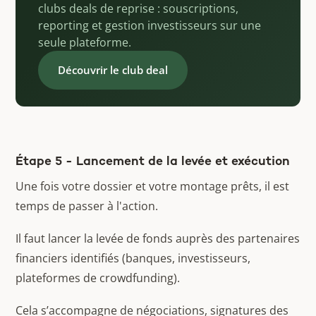
clubs deals de reprise : souscriptions,
reporting et gestion investisseurs sur une
seule plateforme.
Découvrir le club deal
Étape 5 - Lancement de la levée et exécution
Une fois votre dossier et votre montage prêts, il est
temps de passer à l'action.
Il faut lancer la levée de fonds auprès des partenaires
financiers identifiés (banques, investisseurs,
plateformes de crowdfunding).
Cela s’accompagne de négociations, signatures des