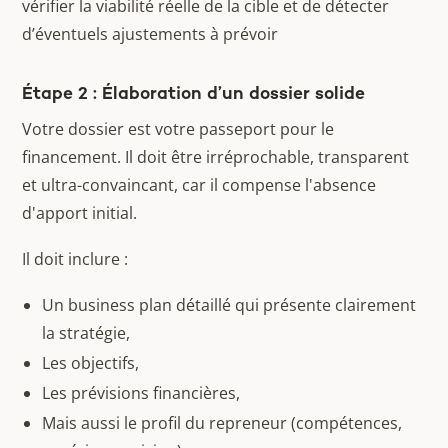
vérifier la viabilité réelle de la cible et de détecter
d’éventuels ajustements à prévoir
Étape 2 : Élaboration d’un dossier solide
Votre dossier est votre passeport pour le
financement. Il doit être irréprochable, transparent
et ultra-convaincant, car il compense l'absence
d'apport initial.
Il doit inclure :
Un business plan détaillé qui présente clairement
la stratégie,
Les objectifs,
Les prévisions financières,
Mais aussi le profil du repreneur (compétences,