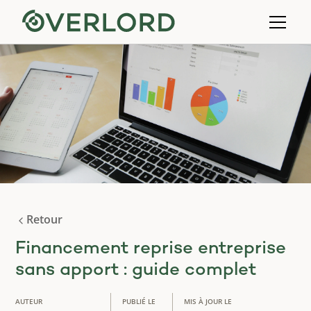
Retour
Financement reprise entreprise
sans apport : guide complet
AUTEUR
PUBLIÉ LE
MIS À JOUR LE