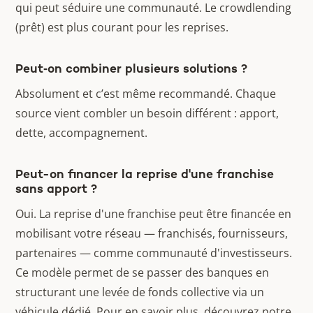
qui peut séduire une communauté. Le crowdlending
(prêt) est plus courant pour les reprises.
Peut‑on combiner plusieurs solutions ?
Absolument et c’est même recommandé. Chaque
source vient combler un besoin différent : apport,
dette, accompagnement.
Peut-on financer la reprise d'une franchise
sans apport ?
Oui. La reprise d'une franchise peut être financée en
mobilisant votre réseau — franchisés, fournisseurs,
partenaires — comme communauté d'investisseurs.
Ce modèle permet de se passer des banques en
structurant une levée de fonds collective via un
véhicule dédié. Pour en savoir plus, découvrez notre