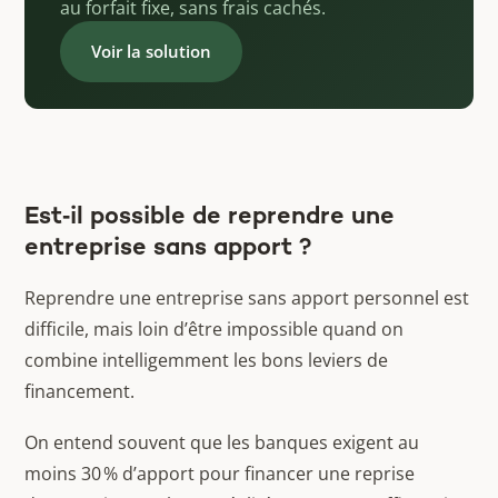
au forfait fixe, sans frais cachés.
Voir la solution
Est‑il possible de reprendre une
entreprise sans apport ?
Reprendre une entreprise sans apport personnel est
difficile, mais loin d’être impossible quand on
combine intelligemment les bons leviers de
financement.
On entend souvent que les banques exigent au
moins 30 % d’apport pour financer une reprise