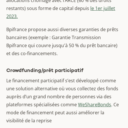
allocations chômage avec l’ARCE (60 % des droits
restants) sous forme de capital depuis
le 1er juillet
2023.
Bpifrance propose aussi diverses garanties de prêts
bancaires (exemple : Garantie Transmission
Bpifrance qui couvre jusqu'à 50 % du prêt bancaire)
et des co-financements.
Crowdfunding/prêt participatif
Le financement participatif s’est développé comme
une solution alternative où vous collectez des fonds
auprès d’un grand nombre de personnes via des
plateformes spécialisées comme
WeShareBonds
. Ce
mode de financement peut aussi améliorer la
visibilité de la reprise