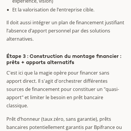
expérience, vision)
Et la valorisation de l’entreprise cible.
Il doit aussi intégrer un plan de financement justifiant
l’absence d’apport personnel par des solutions
alternatives.
Étape 3 : Construction du montage financier :
prêts + apports alternatifs
C'est ici que la magie opère pour financer sans
apport direct. Il s'agit d'orchestrer différentes
sources de financement pour constituer un "quasi-
apport" et limiter le besoin en prêt bancaire
classique.
Prêt d’honneur (taux zéro, sans garantie), prêts
bancaires potentiellement garantis par Bpifrance ou