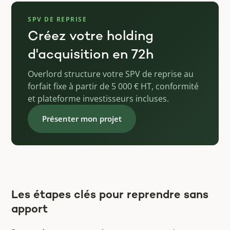
SPV DE REPRISE
Créez votre holding
d'acquisition en 72h
Overlord structure votre SPV de reprise au
forfait fixe à partir de 5 000 € HT, conformité
et plateforme investisseurs incluses.
Présenter mon projet
Les étapes clés pour reprendre sans
apport