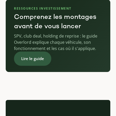
RESSOURCES INVESTISSEMENT
Comprenez les montages
avant de vous lancer
SPV, club deal, holding de reprise : le guide
Overlord explique chaque véhicule, son
fonctionnement et les cas où il s'applique.
Lire le guide