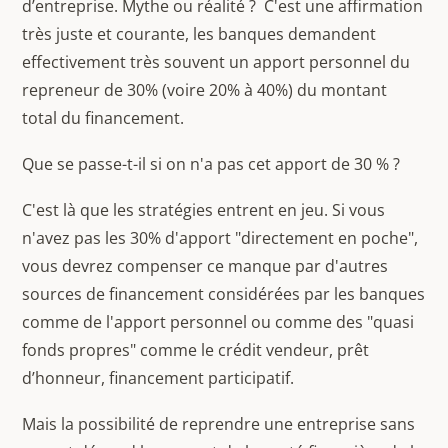
d’entreprise. Mythe ou réalité ? C'est une affirmation
très juste et courante, les banques demandent
effectivement très souvent un apport personnel du
repreneur de 30% (voire 20% à 40%) du montant
total du financement.
Que se passe-t-il si on n'a pas cet apport de 30 % ?
C'est là que les stratégies entrent en jeu. Si vous
n'avez pas les 30% d'apport "directement en poche",
vous devrez compenser ce manque par d'autres
sources de financement considérées par les banques
comme de l'apport personnel ou comme des "quasi
fonds propres" comme le crédit vendeur, prêt
d’honneur, financement participatif.
Mais la possibilité de reprendre une entreprise sans