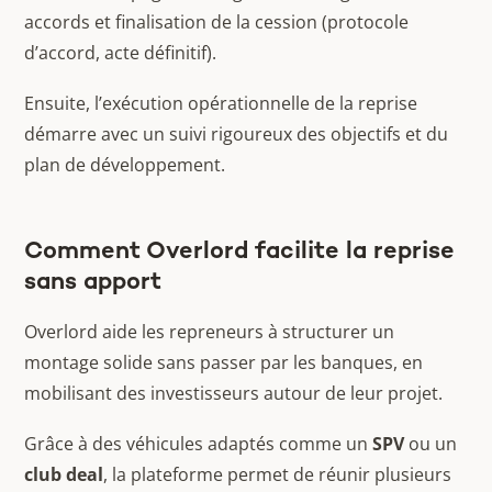
accords et finalisation de la cession (protocole
d’accord, acte définitif).
Ensuite, l’exécution opérationnelle de la reprise
démarre avec un suivi rigoureux des objectifs et du
plan de développement.
Comment Overlord facilite la reprise
sans apport
Overlord aide les repreneurs à structurer un
montage solide sans passer par les banques, en
mobilisant des investisseurs autour de leur projet.
Grâce à des véhicules adaptés comme un
SPV
ou un
club deal
, la plateforme permet de réunir plusieurs