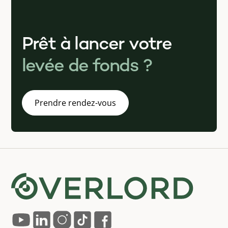
Prêt à lancer votre
levée de fonds ?
Prendre rendez-vous