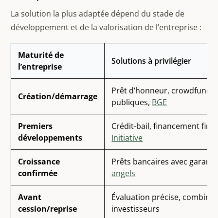
La solution la plus adaptée dépend du stade de
développement et de la valorisation de l’entreprise :
Maturité de
Solutions à privilégier
l’entreprise
Prêt d’honneur, crowdfundin
Création/démarrage
publiques,
BGE
Premiers
Crédit-bail, financement fint
développements
Initiative
Croissance
Prêts bancaires avec garanti
confirmée
angels
Avant
Évaluation précise, combinai
cession/reprise
investisseurs