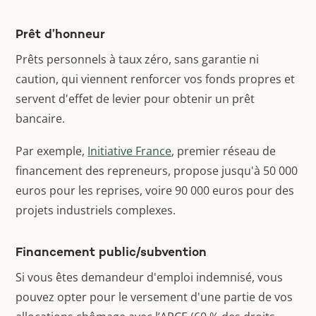
Prêt d’honneur
Prêts personnels à taux zéro, sans garantie ni
caution, qui viennent renforcer vos fonds propres et
servent d'effet de levier pour obtenir un prêt
bancaire.
Par exemple,
Initiative France
, premier réseau de
financement des repreneurs, propose jusqu'à 50 000
euros pour les reprises, voire 90 000 euros pour des
projets industriels complexes.
Financement public/subvention
Si vous êtes demandeur d'emploi indemnisé, vous
pouvez opter pour le versement d'une partie de vos