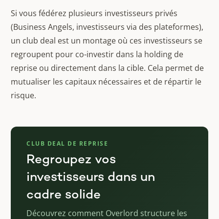
Si vous fédérez plusieurs investisseurs privés
(Business Angels, investisseurs via des plateformes),
un club deal est un montage où ces investisseurs se
regroupent pour co-investir dans la holding de
reprise ou directement dans la cible. Cela permet de
mutualiser les capitaux nécessaires et de répartir le
risque.
CLUB DEAL DE REPRISE
Regroupez vos
investisseurs dans un
cadre solide
Découvrez comment Overlord structure les