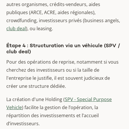
autres organismes, crédits-vendeurs, aides
publiques (ARCE, ACRE, aides régionales),
crowdfunding, investisseurs privés (business angels,
club deal
), ou leasing.
Étape 4 : Structuration via un véhicule (SPV /
club deal)
Pour des opérations de reprise, notamment si vous
cherchez des investisseurs ou si la taille de
l'entreprise le justifie, il est souvent judicieux de
créer une structure dédiée.
La création d'une Holding (
SPV - Special Purpose
Vehicle
) facilite la gestion de l’opération, la
répartition des investissements et l’accueil
d’investisseurs.