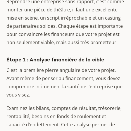
Reprendre une entreprise sans rapport, c’est comme
monter une pièce de théâtre, il faut une excellente
mise en scène, un script irréprochable et un casting
de partenaires solides. Chaque étape est importante
pour convaincre les financeurs que votre projet est
non seulement viable, mais aussi très prometteur.
Étape 1 : Analyse financière de la cible
C'est la première pierre angulaire de votre projet.
Avant même de penser au financement, vous devez
comprendre intimement la santé de l'entreprise que
vous visez.
Examinez les bilans, comptes de résultat, trésorerie,
rentabilité, besoins en fonds de roulement et
capacité d’endettement. Cette analyse permet de