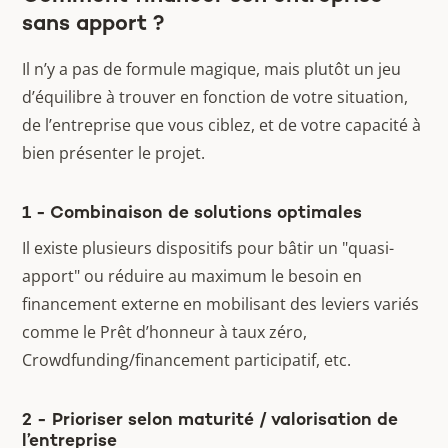
sans apport ?
Il n’y a pas de formule magique, mais plutôt un jeu
d’équilibre à trouver en fonction de votre situation,
de l’entreprise que vous ciblez, et de votre capacité à
bien présenter le projet.
1 - Combinaison de solutions optimales
Il existe plusieurs dispositifs pour bâtir un "quasi-
apport" ou réduire au maximum le besoin en
financement externe en mobilisant des leviers variés
comme le Prêt d’honneur à taux zéro,
Crowdfunding/financement participatif, etc.
2 - Prioriser selon maturité / valorisation de
l’entreprise