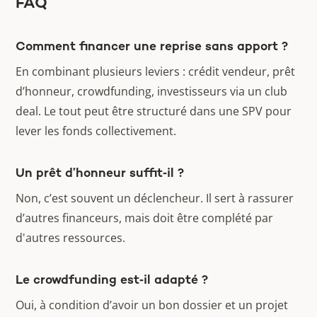
FAQ
Comment financer une reprise sans apport ?
En combinant plusieurs leviers : crédit vendeur, prêt
d’honneur, crowdfunding, investisseurs via un club
deal. Le tout peut être structuré dans une SPV pour
lever les fonds collectivement.
Un prêt d’honneur suffit‑il ?
Non, c’est souvent un déclencheur. Il sert à rassurer
d’autres financeurs, mais doit être complété par
d'autres ressources.
Le crowdfunding est‑il adapté ?
Oui, à condition d’avoir un bon dossier et un projet