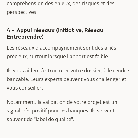
compréhension des enjeux, des risques et des
perspectives.
4 - Appui réseaux (Initiative, Réseau
Entreprendre)
Les réseaux d'accompagnement sont des alliés
précieux, surtout lorsque l'apport est faible.
Ils vous aident à structurer votre dossier, à le rendre
bancable. Leurs experts peuvent vous challenger et
vous conseiller.
Notamment, la validation de votre projet est un
signal très positif pour les banques. Ils servent
souvent de "label de qualité".