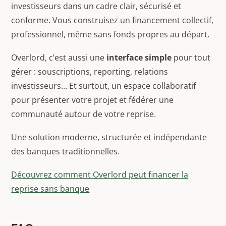
investisseurs dans un cadre clair, sécurisé et
conforme. Vous construisez un financement collectif,
professionnel, même sans fonds propres au départ.
Overlord, c’est aussi une
interface simple
pour tout
gérer : souscriptions, reporting, relations
investisseurs… Et surtout, un espace collaboratif
pour présenter votre projet et fédérer une
communauté autour de votre reprise.
Une solution moderne, structurée et indépendante
des banques traditionnelles.
Découvrez comment Overlord peut financer la
reprise sans banque