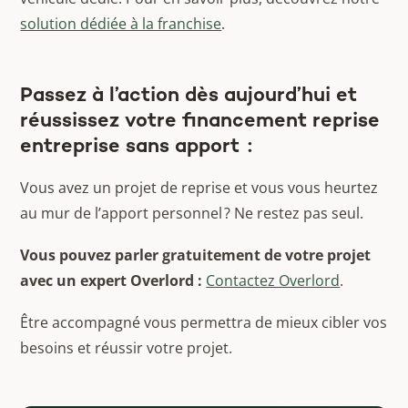
solution dédiée à la franchise
.
Passez à l’action dès aujourd’hui et
réussissez votre financement reprise
entreprise sans apport :
Vous avez un projet de reprise et vous vous heurtez
au mur de l’apport personnel ? Ne restez pas seul.
Vous pouvez parler gratuitement de votre projet
avec un expert Overlord :
Contactez Overlord
.
Être accompagné vous permettra de mieux cibler vos
besoins et réussir votre projet.