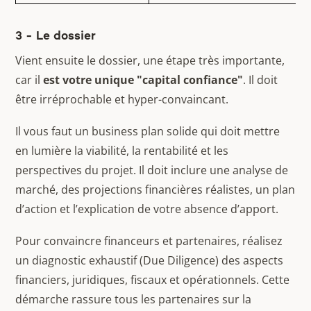
3 - Le dossier
Vient ensuite le dossier, une étape très importante,
car il
est votre unique "capital confiance"
. Il doit
être irréprochable et hyper-convaincant.
Il vous faut un business plan solide qui doit mettre
en lumière la viabilité, la rentabilité et les
perspectives du projet. Il doit inclure une analyse de
marché, des projections financières réalistes, un plan
d’action et l’explication de votre absence d’apport.
Pour convaincre financeurs et partenaires, réalisez
un diagnostic exhaustif (Due Diligence) des aspects
financiers, juridiques, fiscaux et opérationnels. Cette
démarche rassure tous les partenaires sur la