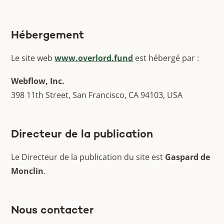
Hébergement
Le site web
www.overlord.fund
est hébergé par :
Webflow, Inc.
398 11th Street, San Francisco, CA 94103, USA
Directeur de la publication
Le Directeur de la publication du site est
Gaspard de
Monclin
.
Nous contacter