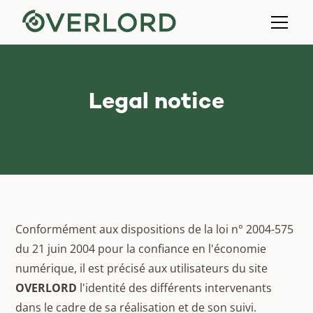
Legal notice
Conformément aux dispositions de la loi n° 2004-575
du 21 juin 2004 pour la confiance en l'économie
numérique, il est précisé aux utilisateurs du site
OVERLORD
l'identité des différents intervenants
dans le cadre de sa réalisation et de son suivi.