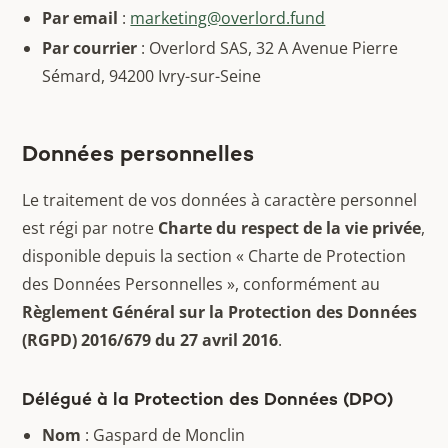
Par email
:
marketing@overlord.fund
Par courrier
: Overlord SAS, 32 A Avenue Pierre
Sémard, 94200 Ivry-sur-Seine
Données personnelles
Le traitement de vos données à caractère personnel
est régi par notre
Charte du respect de la vie privée
,
disponible depuis la section « Charte de Protection
des Données Personnelles », conformément au
Règlement Général sur la Protection des Données
(RGPD) 2016/679 du 27 avril 2016
.
Délégué à la Protection des Données (DPO)
Nom
: Gaspard de Monclin