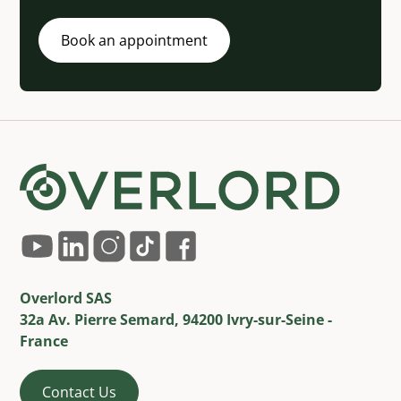
Book an appointment
Overlord SAS
32a Av. Pierre Semard, 94200 Ivry-sur-Seine -
France
Contact Us