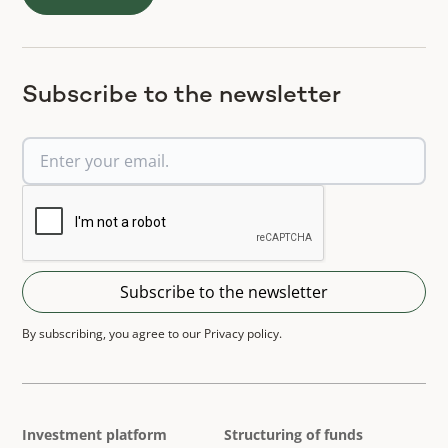
Subscribe to the newsletter
By subscribing, you agree to our Privacy policy.
Investment platform
Structuring of funds